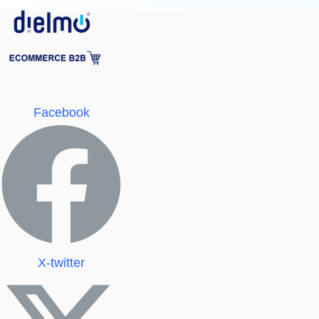
Facebook
X-twitter