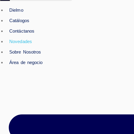
Dielmo
Catálogos
Contáctanos
Novedades
Sobre Nosotros
Área de negocio