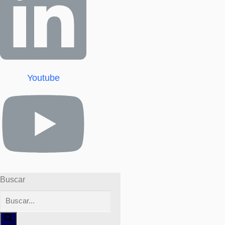
Youtube
Buscar