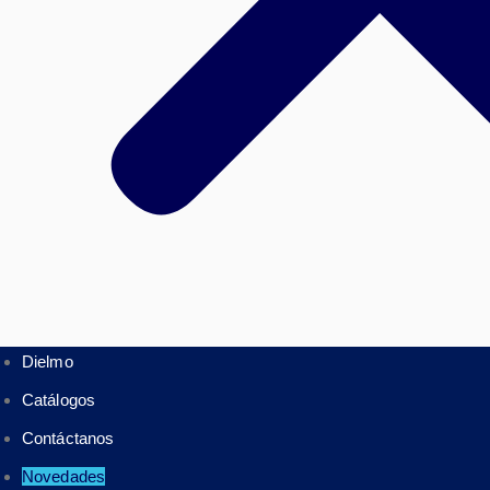
Dielmo
Catálogos
Contáctanos
Novedades