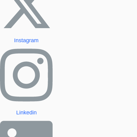
Instagram
Linkedin