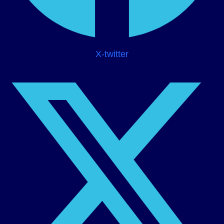
X-twitter