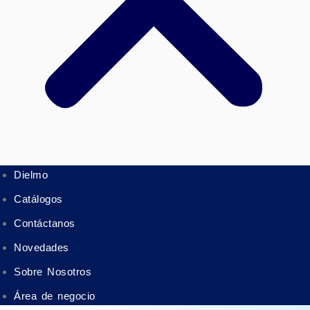
Dielmo
Catálogos
Contáctanos
Novedades
Sobre Nosotros
Área de negocio