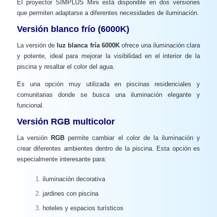
El proyector SIMPLUS Mini está disponible en dos versiones
que permiten adaptarse a diferentes necesidades de iluminación.
Versión blanco frío (6000K)
La versión de
luz blanca fría 6000K
ofrece una iluminación clara
y potente, ideal para mejorar la visibilidad en el interior de la
piscina y resaltar el color del agua.
Es una opción muy utilizada en piscinas residenciales y
comunitarias donde se busca una iluminación elegante y
funcional.
Versión RGB multicolor
La versión
RGB
permite cambiar el color de la iluminación y
crear diferentes ambientes dentro de la piscina. Esta opción es
especialmente interesante para:
iluminación decorativa
jardines con piscina
hoteles y espacios turísticos