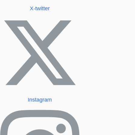
X-twitter
Instagram