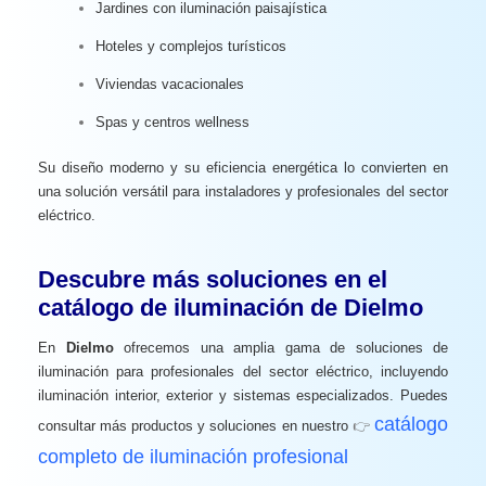
Jardines con iluminación paisajística
Hoteles y complejos turísticos
Viviendas vacacionales
Spas y centros wellness
Su diseño moderno y su eficiencia energética lo convierten en
una solución versátil para instaladores y profesionales del sector
eléctrico.
Descubre más soluciones en el
catálogo de iluminación de Dielmo
En
Dielmo
ofrecemos una amplia gama de soluciones de
iluminación para profesionales del sector eléctrico, incluyendo
iluminación interior, exterior y sistemas especializados. Puedes
catálogo
consultar más productos y soluciones en nuestro
👉
completo de iluminación profesional