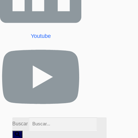
Youtube
Buscar