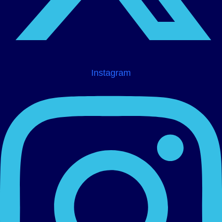
Instagram