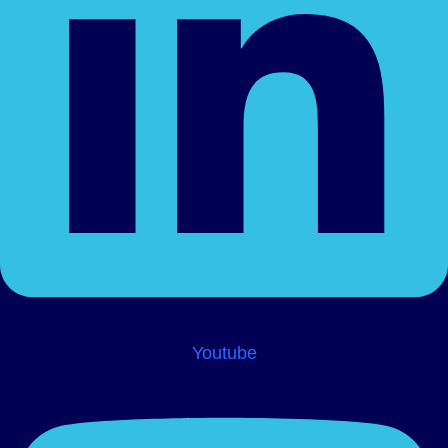
Youtube