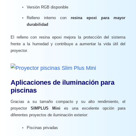
Versión RGB disponible
Relleno interno con
resina epoxi para mayor
durabilidad
El relleno con resina epoxi mejora la protección del sistema
frente a la humedad y contribuye a aumentar la vida útil del
proyector.
Aplicaciones de iluminación para
piscinas
Gracias a su tamaño compacto y su alto rendimiento, el
proyector
SIMPLUS Mini
es una excelente opción para
diferentes proyectos de iluminación exterior:
Piscinas privadas