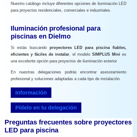
Nuestro catálogo incluye diferentes opciones de iluminación LED
para proyectos residenciales, comerciales e industriales.
Iluminación profesional para
piscinas en Dielmo
Si estás buscando
proyectores LED para piscina fiables,
eficientes y fáciles de instalar
, el modelo
SIMPLUS Mini
es
una excelente opción para proyectos de iluminación exterior.
En nuestras delegaciones podrás encontrar asesoramiento
profesional y soluciones adaptadas a cada tipo de instalación.
Información
Pídelo en tu delegación
Preguntas frecuentes sobre proyectores
LED para piscina