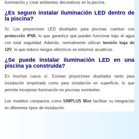
iluminación y crear ambientes decorativos en la piscina.
¿Es seguro instalar iluminación LED dentro de
la piscina?
Sí. Los proyectores LED diseñados para piscinas cuentan con
protección IP68
, lo que garantiza que pueden funcionar bajo el agua
con total seguridad. Además, normalmente utilizan
tensión baja de
12V
, lo que reduce riesgos eléctricos en entornos acuáticos.
¿Se puede instalar iluminación LED en una
piscina ya construida?
En muchos casos sí. Existen proyectores diseñados tanto para
instalación empotrada como para instalación en superficie, lo que
permite incorporar iluminación en piscinas existentes.
Los modelos compactos como
SIMPLUS Mini
facilitan su integración
en diferentes tipos de instalación.