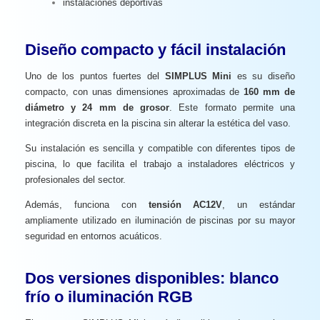
instalaciones deportivas
Diseño compacto y fácil instalación
Uno de los puntos fuertes del
SIMPLUS Mini
es su diseño
compacto, con unas dimensiones aproximadas de
160 mm de
diámetro y 24 mm de grosor
. Este formato permite una
integración discreta en la piscina sin alterar la estética del vaso.
Su instalación es sencilla y compatible con diferentes tipos de
piscina, lo que facilita el trabajo a instaladores eléctricos y
profesionales del sector.
Además, funciona con
tensión AC12V
, un estándar
ampliamente utilizado en iluminación de piscinas por su mayor
seguridad en entornos acuáticos.
Dos versiones disponibles: blanco
frío o iluminación RGB