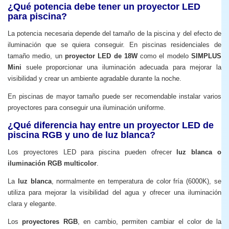
¿Qué potencia debe tener un proyector LED
para piscina?
La potencia necesaria depende del tamaño de la piscina y del efecto de
iluminación que se quiera conseguir. En piscinas residenciales de
tamaño medio, un
proyector LED de 18W
como el modelo
SIMPLUS
Mini
suele proporcionar una iluminación adecuada para mejorar la
visibilidad y crear un ambiente agradable durante la noche.
En piscinas de mayor tamaño puede ser recomendable instalar varios
proyectores para conseguir una iluminación uniforme.
¿Qué diferencia hay entre un proyector LED de
piscina RGB y uno de luz blanca?
Los proyectores LED para piscina pueden ofrecer
luz blanca o
iluminación RGB multicolor
.
La
luz blanca
, normalmente en temperatura de color fría (6000K), se
utiliza para mejorar la visibilidad del agua y ofrecer una iluminación
clara y elegante.
Los
proyectores RGB
, en cambio, permiten cambiar el color de la