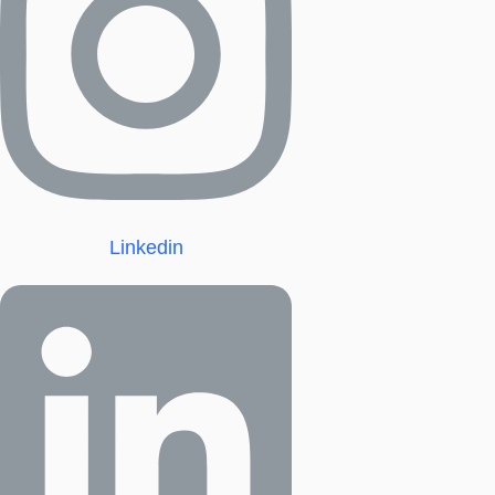
Linkedin