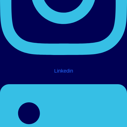
Linkedin