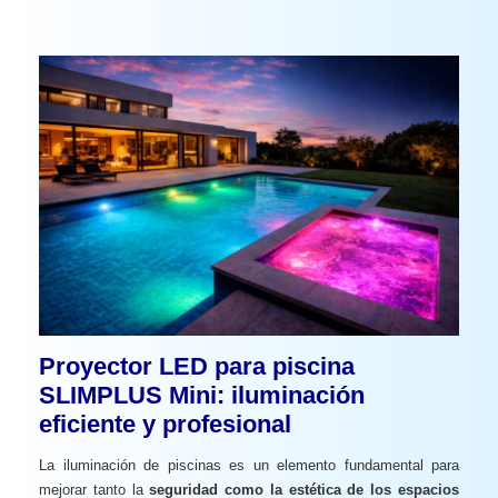
Proyector LED para piscina
SLIMPLUS Mini: iluminación
eficiente y profesional
La iluminación de piscinas es un elemento fundamental para
mejorar tanto la
seguridad como la estética de los espacios