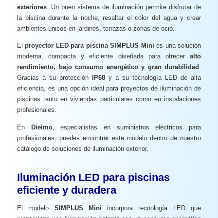
exteriores
. Un buen sistema de iluminación permite disfrutar de
la piscina durante la noche, resaltar el color del agua y crear
ambientes únicos en jardines, terrazas o zonas de ocio.
El
proyector LED para piscina SIMPLUS Mini
es una solución
moderna, compacta y eficiente diseñada para ofrecer
alto
rendimiento, bajo consumo energético y gran durabilidad
.
Gracias a su protección
IP68
y a su tecnología LED de alta
eficiencia, es una opción ideal para proyectos de iluminación de
piscinas tanto en viviendas particulares como en instalaciones
profesionales.
En
Dielmo
, especialistas en suministros eléctricos para
profesionales, puedes encontrar este modelo dentro de nuestro
catálogo de soluciones de iluminación exterior.
Iluminación LED para piscinas
eficiente y duradera
El modelo
SIMPLUS Mini
incorpora tecnología LED que