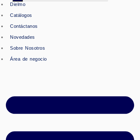
Dielmo
Catálogos
Contáctanos
Novedades
Sobre Nosotros
Área de negocio