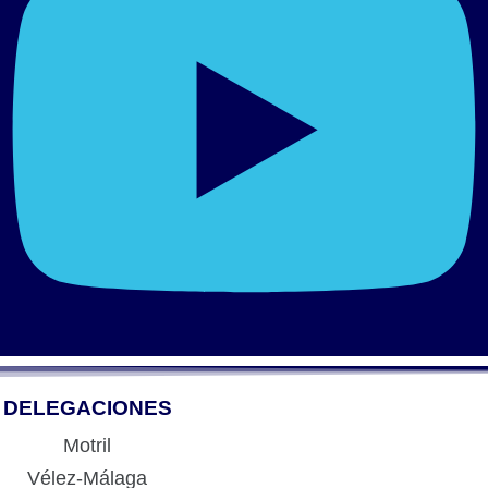
DELEGACIONES
Motril
Vélez-Málaga