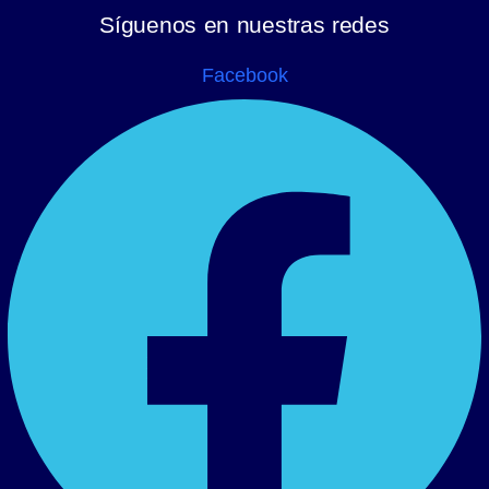
Síguenos en nuestras redes
Facebook