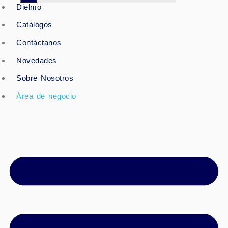
Dielmo
Catálogos
Contáctanos
Novedades
Sobre Nosotros
Área de negocio