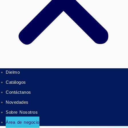
Dielmo
Catálogos
Contáctanos
Novedades
Sobre Nosotros
Área de negocio