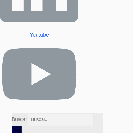
Youtube
Buscar