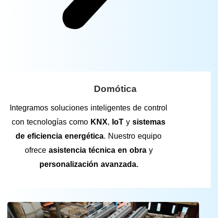
Domótica
Integramos soluciones inteligentes de control
con tecnologías como
KNX
,
IoT
y
sistemas
de eficiencia energética
. Nuestro equipo
ofrece
asistencia técnica en obra
y
personalización avanzada.