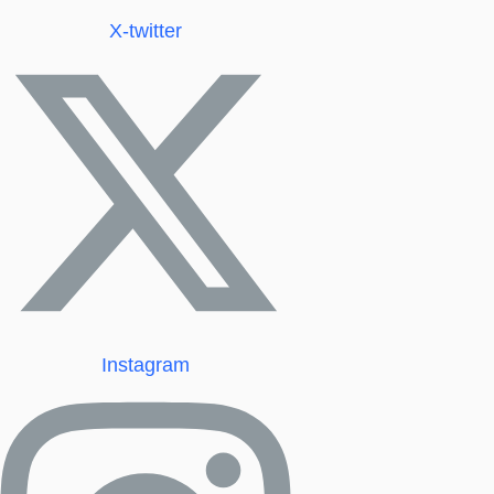
X-twitter
Instagram