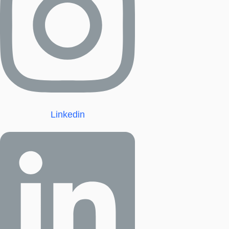
Linkedin