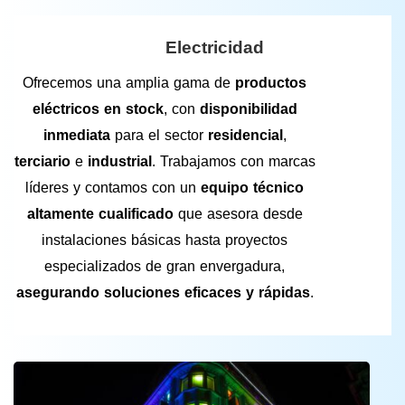
Electricidad
Ofrecemos una amplia gama de
productos
eléctricos en stock
, con
disponibilidad
inmediata
para el sector
residencial
,
terciario
e
industrial
. Trabajamos con marcas
líderes y contamos con un
equipo técnico
altamente cualificado
que asesora desde
instalaciones básicas hasta proyectos
especializados de gran envergadura,
asegurando soluciones eficaces y rápidas
.