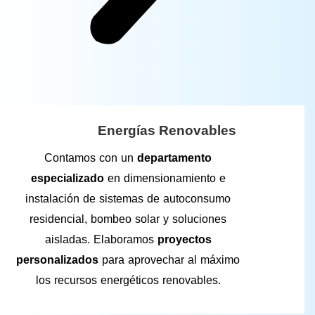
Energías Renovables
Contamos con un
departamento
especializado
en dimensionamiento e
instalación de sistemas de autoconsumo
residencial, bombeo solar y soluciones
aisladas. Elaboramos
proyectos
personalizados
para aprovechar al máximo
los recursos energéticos renovables.