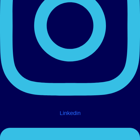
Linkedin