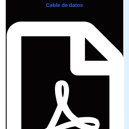
Cable de datos