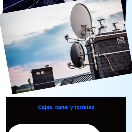
Cajas, canal y torretas