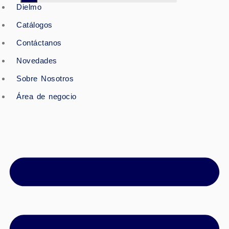
Dielmo
Catálogos
Contáctanos
Novedades
Sobre Nosotros
Área de negocio