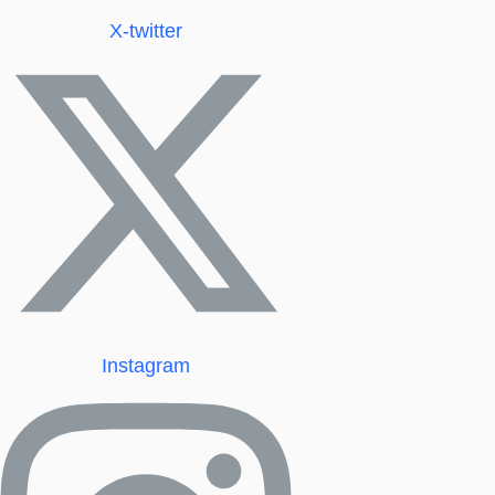
X-twitter
Instagram