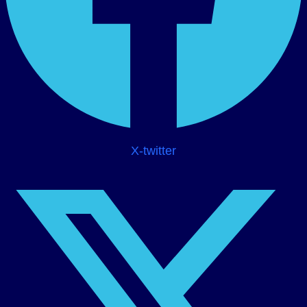
X-twitter