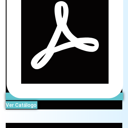
Ver Catálogo