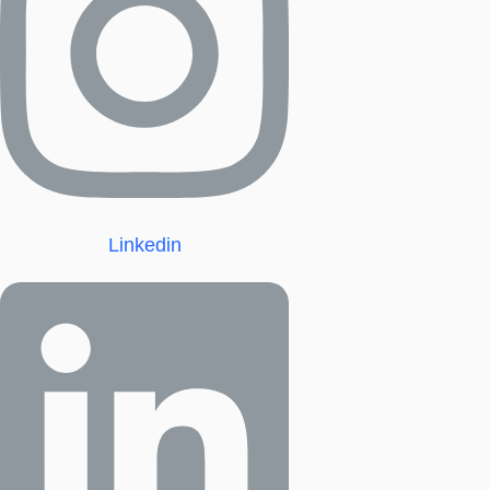
Linkedin