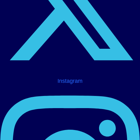
Instagram