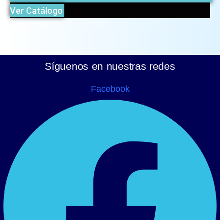
Ver Catálogo
Síguenos en nuestras redes
Facebook