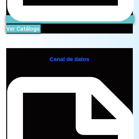
Ver Catálogo
Canal de datos