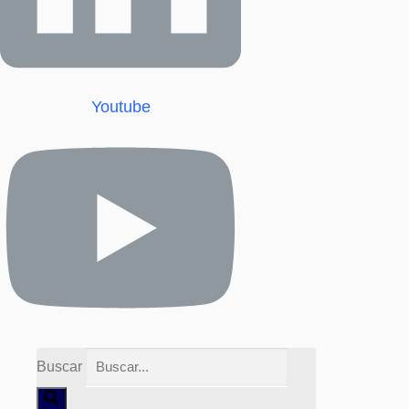
Youtube
Buscar