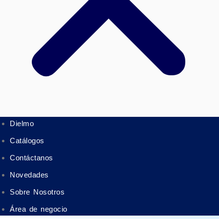
Dielmo
Catálogos
Contáctanos
Novedades
Sobre Nosotros
Área de negocio