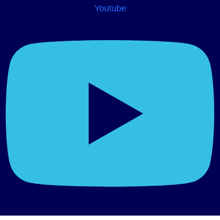
Youtube